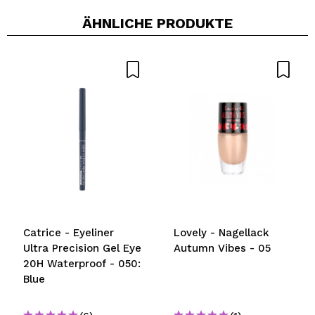
ÄHNLICHE PRODUKTE
Catrice - Eyeliner
Lovely - Nagellack
Ultra Precision Gel Eye
Autumn Vibes - 05
20H Waterproof - 050:
Blue