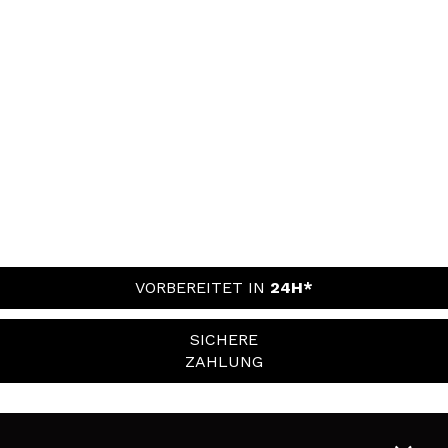
VORBEREITET IN
24H*
SICHERE
ZAHLUNG