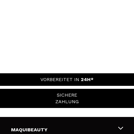
VORBEREITET IN
24H*
SICHERE
ZAHLUNG
MAQUIBEAUTY