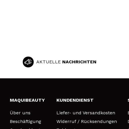
AKTUELLE
NACHRICHTEN
MAQUIBEAUTY
KUNDENDIENST
Über uns
Liefer- und Versandkosten
Beschäftigung
Widerruf / Rücksendungen