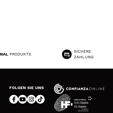
SICHERE
INAL
PRODUKTE
ZAHLUNG
S
FOLGEN SIE UNS