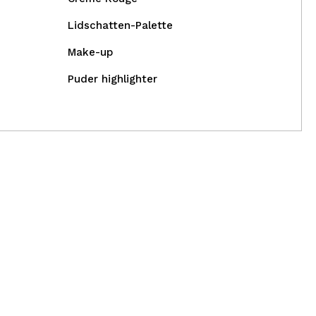
Lidschatten-Palette
Make-up
Puder highlighter