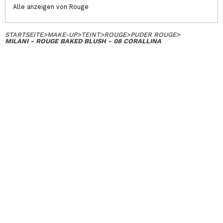
Alle anzeigen von Rouge
STARTSEITE
>
MAKE-UP
>
TEINT
>
ROUGE
>
PUDER ROUGE
>
MILANI - ROUGE BAKED BLUSH - 08 CORALLINA