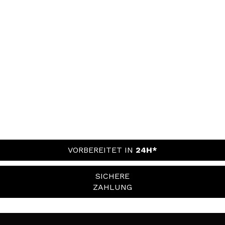
VORBEREITET IN
24H*
SICHERE
ZAHLUNG