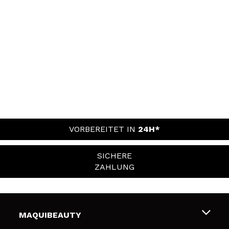
VORBEREITET IN
24H*
SICHERE
ZAHLUNG
MAQUIBEAUTY