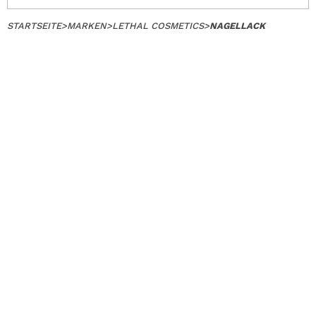
STARTSEITE
>
MARKEN
>
LETHAL COSMETICS
>
NAGELLACK