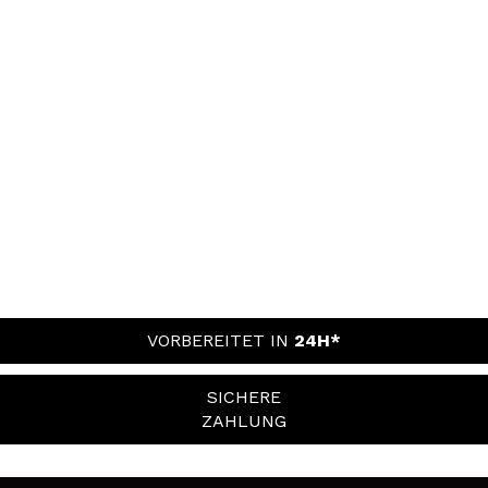
VORBEREITET IN
24H*
SICHERE
ZAHLUNG