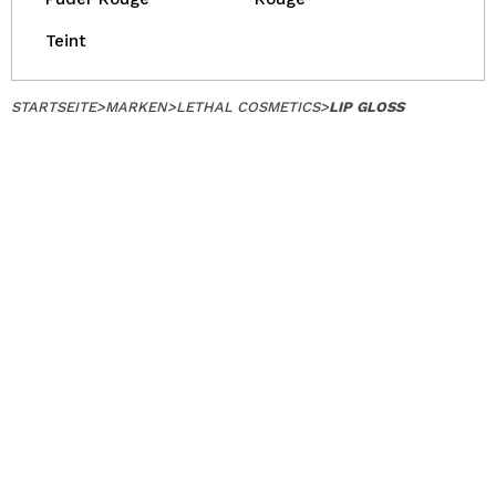
Teint
STARTSEITE
>
MARKEN
>
LETHAL COSMETICS
>
LIP GLOSS