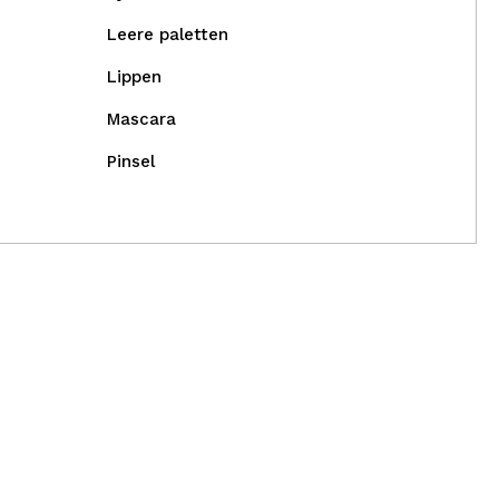
Leere paletten
Lippen
Mascara
Pinsel