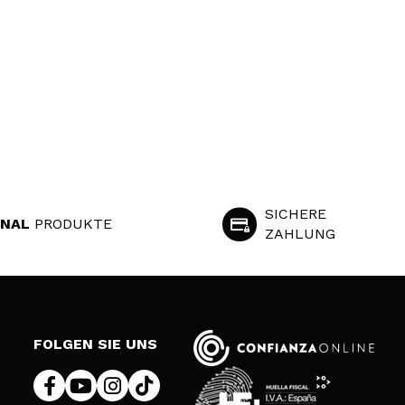
SICHERE
INAL
PRODUKTE
ZAHLUNG
S
FOLGEN SIE UNS