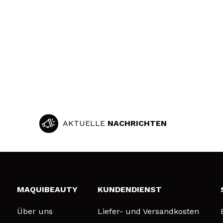
AKTUELLE
NACHRICHTEN
MAQUIBEAUTY
KUNDENDIENST
Über uns
Liefer- und Versandkosten