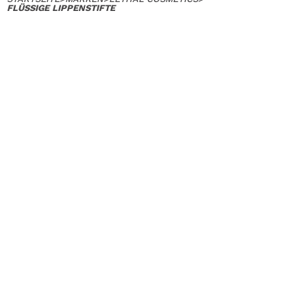
FLÜSSIGE LIPPENSTIFTE