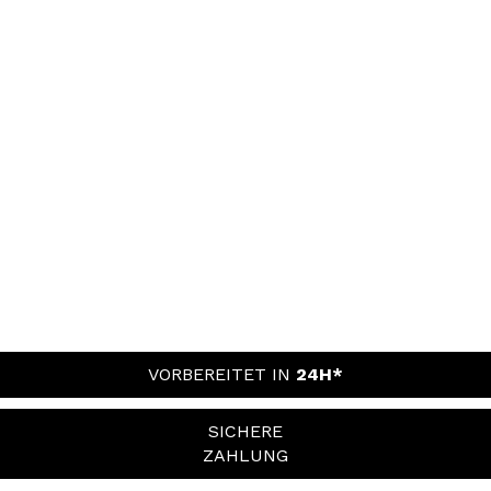
VORBEREITET IN
24H*
SICHERE
ZAHLUNG