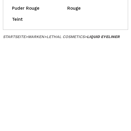
Puder Rouge
Rouge
Teint
STARTSEITE
>
MARKEN
>
LETHAL COSMETICS
>
LIQUID EYELINER