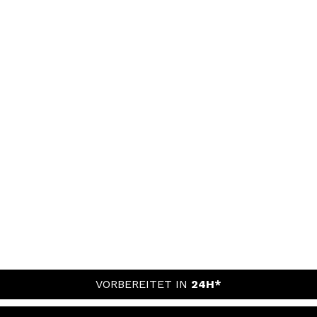
VORBEREITET IN
24H*