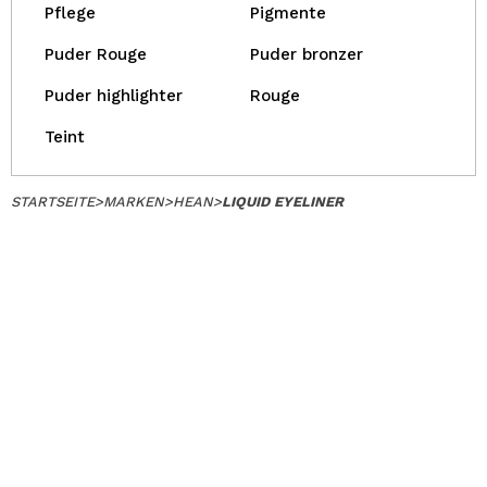
Pflege
Pigmente
Puder Rouge
Puder bronzer
Puder highlighter
Rouge
Teint
STARTSEITE
>
MARKEN
>
HEAN
>
LIQUID EYELINER