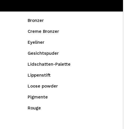
Bronzer
Creme Bronzer
Eyeliner
Gesichtspuder
Lidschatten-Palette
Lippenstift
Loose powder
Pigmente
Rouge