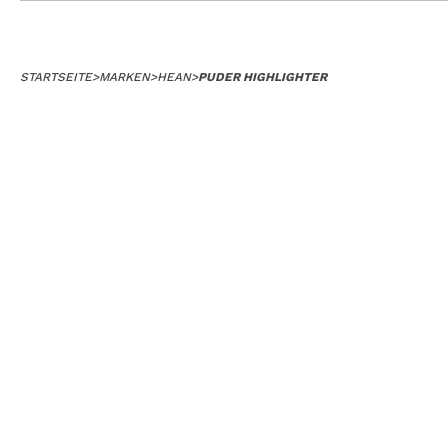
STARTSEITE
>
MARKEN
>
HEAN
>
PUDER HIGHLIGHTER