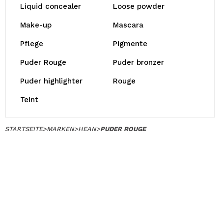
Liquid concealer
Loose powder
Make-up
Mascara
Pflege
Pigmente
Puder Rouge
Puder bronzer
Puder highlighter
Rouge
Teint
STARTSEITE
>
MARKEN
>
HEAN
>
PUDER ROUGE