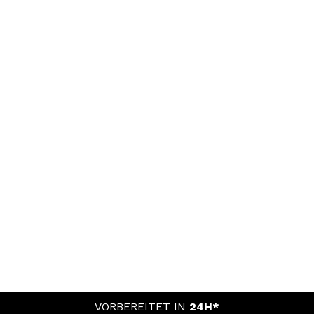
VORBEREITET IN
24H*