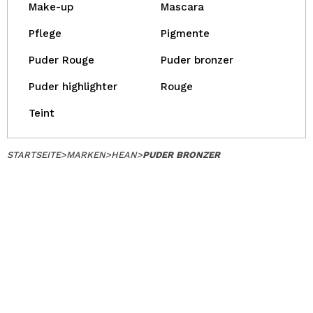
Make-up
Mascara
Pflege
Pigmente
Puder Rouge
Puder bronzer
Puder highlighter
Rouge
Teint
STARTSEITE
>
MARKEN
>
HEAN
>
PUDER BRONZER