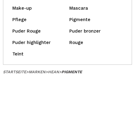
Make-up
Mascara
Pflege
Pigmente
Puder Rouge
Puder bronzer
Puder highlighter
Rouge
Teint
STARTSEITE
>
MARKEN
>
HEAN
>
PIGMENTE