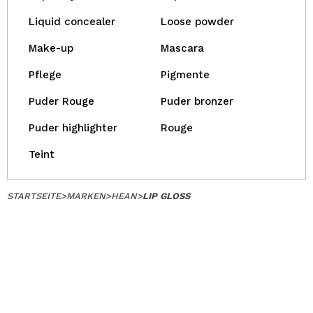
Liquid concealer
Loose powder
Make-up
Mascara
Pflege
Pigmente
Puder Rouge
Puder bronzer
Puder highlighter
Rouge
Teint
STARTSEITE
>
MARKEN
>
HEAN
>
LIP GLOSS