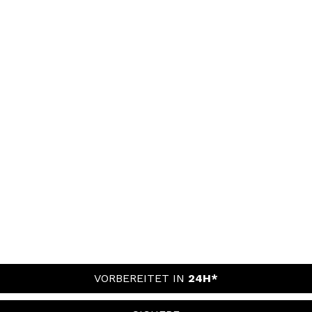
VORBEREITET IN
24H*