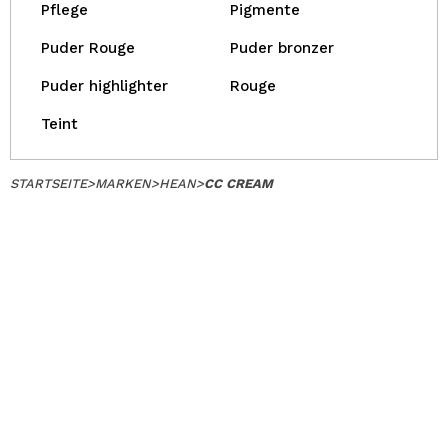
Pflege
Pigmente
Puder Rouge
Puder bronzer
Puder highlighter
Rouge
Teint
STARTSEITE
>
MARKEN
>
HEAN
>
CC CREAM