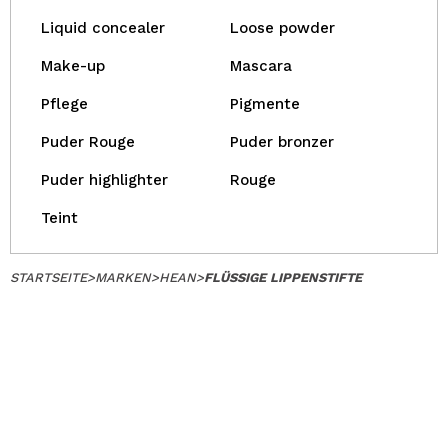
Liquid concealer
Loose powder
Make-up
Mascara
Pflege
Pigmente
Puder Rouge
Puder bronzer
Puder highlighter
Rouge
Teint
STARTSEITE
>
MARKEN
>
HEAN
>
FLÜSSIGE LIPPENSTIFTE