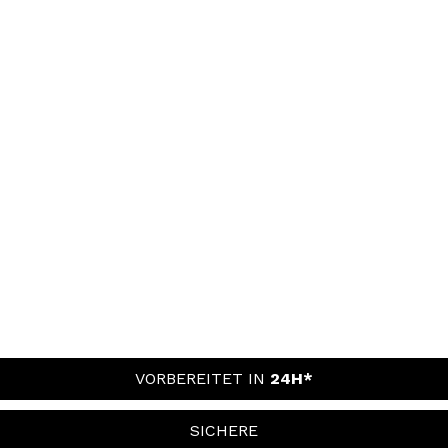
VORBEREITET IN
24H*
SICHERE