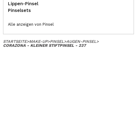
Lippen-Pinsel
Pinselsets
Alle anzeigen von Pinsel
STARTSEITE
>
MAKE-UP
>
PINSEL
>
AUGEN-PINSEL
>
CORAZONA - KLEINER STIFTPINSEL - 237