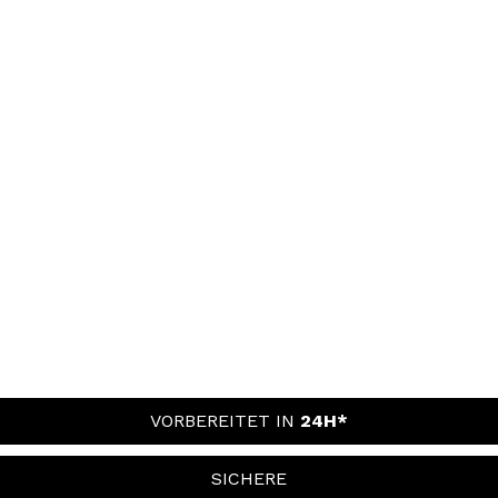
VORBEREITET IN
24H*
SICHERE