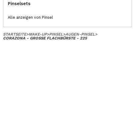
Pinselsets
Alle anzeigen von Pinsel
STARTSEITE
>
MAKE-UP
>
PINSEL
>
AUGEN-PINSEL
>
CORAZONA - GROSSE FLACHBÜRSTE - 225