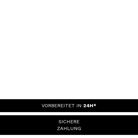
VORBEREITET IN
24H*
SICHERE
ZAHLUNG