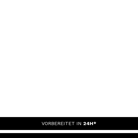
VORBEREITET IN
24H*