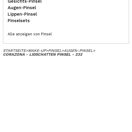
Gesichts-Pinsel
Augen-Pinsel
Lippen-Pinsel
Pinselsets
Alle anzeigen von Pinsel
STARTSEITE
>
MAKE-UP
>
PINSEL
>
AUGEN-PINSEL
>
CORAZONA - LIDSCHATTEN PINSEL - 232