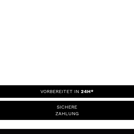
VORBEREITET IN
24H*
SICHERE
ZAHLUNG