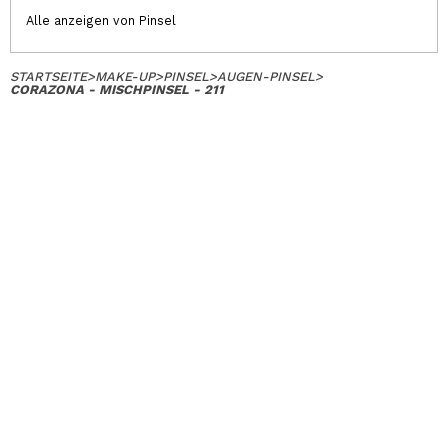
Alle anzeigen von Pinsel
STARTSEITE
>
MAKE-UP
>
PINSEL
>
AUGEN-PINSEL
>
CORAZONA - MISCHPINSEL - 211