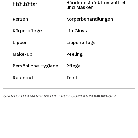
Händedesinfektionsmittel
Highlighter
und Masken
Kerzen
Körperbehandlungen
Körperpflege
Lip Gloss
Lippen
Lippenpflege
Make-up
Peeling
Persönliche Hygiene
Pflege
Raumduft
Teint
STARTSEITE
>
MARKEN
>
THE FRUIT COMPANY
>
RAUMDUFT