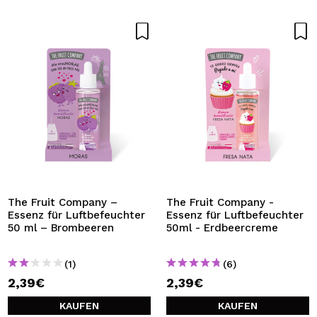
The Fruit Company –
The Fruit Company -
Essenz für Luftbefeuchter
Essenz für Luftbefeuchter
50 ml – Brombeeren
50ml - Erdbeercreme
(1)
(6)
2,39€
2,39€
KAUFEN
KAUFEN