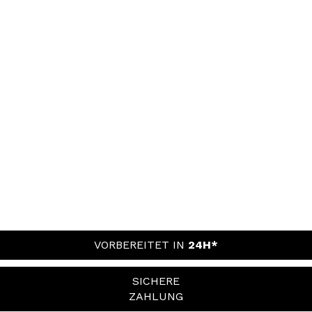
VORBEREITET IN
24H*
SICHERE
ZAHLUNG