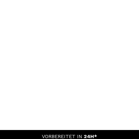
VORBEREITET IN
24H*