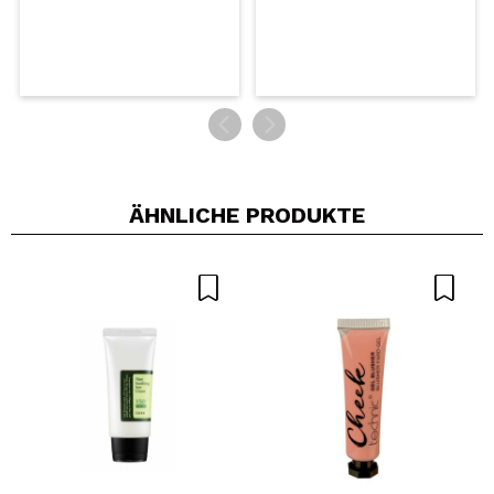
ÄHNLICHE PRODUKTE