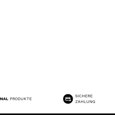
SICHERE
INAL
PRODUKTE
ZAHLUNG