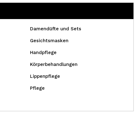
Damendüfte und Sets
Gesichtsmasken
Handpflege
Körperbehandlungen
Lippenpflege
Pflege