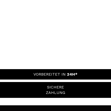
VORBEREITET IN
24H*
SICHERE
ZAHLUNG