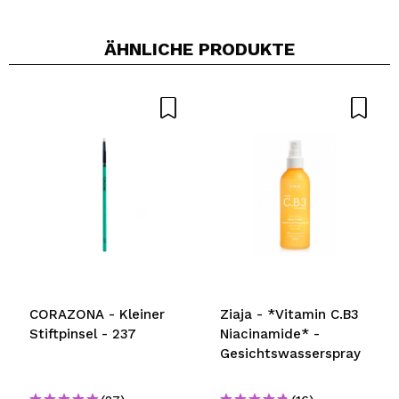
ÄHNLICHE PRODUKTE
CORAZONA - Kleiner
Ziaja - *Vitamin C.B3
Stiftpinsel - 237
Niacinamide* -
Gesichtswasserspray