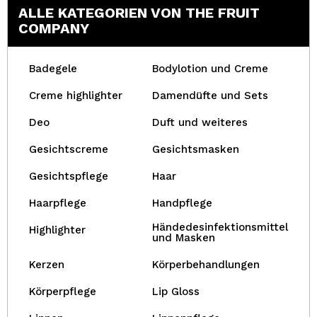
ALLE KATEGORIEN VON THE FRUIT
COMPANY
Badegele
Bodylotion und Creme
Creme highlighter
Damendüfte und Sets
Deo
Duft und weiteres
Gesichtscreme
Gesichtsmasken
Gesichtspflege
Haar
Haarpflege
Handpflege
Händedesinfektionsmittel
Highlighter
und Masken
Kerzen
Körperbehandlungen
Körperpflege
Lip Gloss