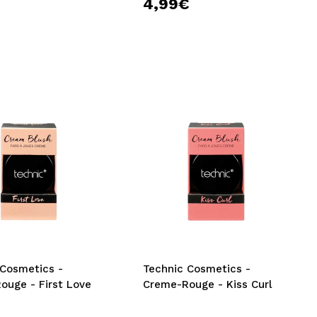
€
4,99€
 Cosmetics -
Technic Cosmetics -
ouge - First Love
Creme-Rouge - Kiss Curl