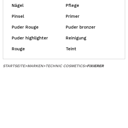
Nägel
Pflege
Pinsel
Primer
Puder Rouge
Puder bronzer
Puder highlighter
Reinigung
Rouge
Teint
STARTSEITE
>
MARKEN
>
TECHNIC COSMETICS
>
FIXIERER