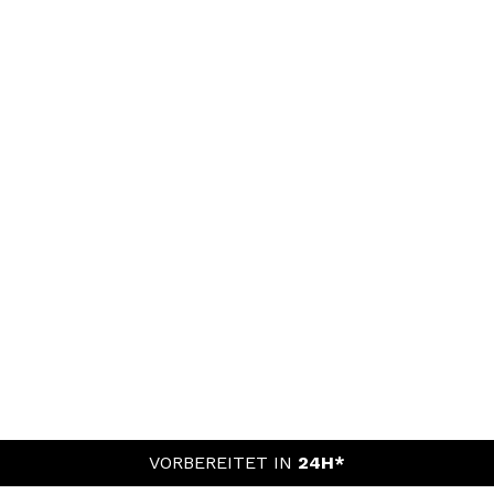
VORBEREITET IN
24H*