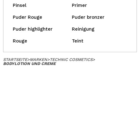
Pinsel
Primer
Puder Rouge
Puder bronzer
Puder highlighter
Reinigung
Rouge
Teint
STARTSEITE
>
MARKEN
>
TECHNIC COSMETICS
>
BODYLOTION UND CREME