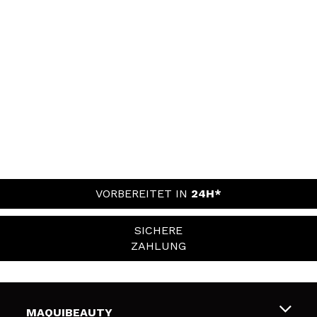
VORBEREITET IN
24H*
SICHERE
ZAHLUNG
MAQUIBEAUTY