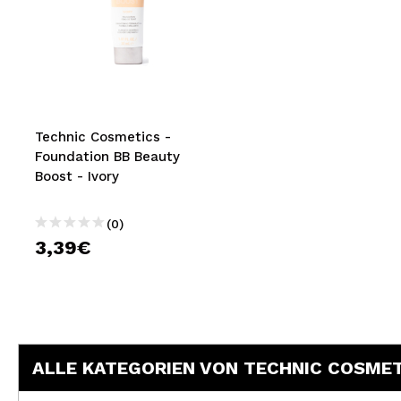
Technic Cosmetics -
Foundation BB Beauty
Boost - Ivory
(0)
3,39€
ALLE KATEGORIEN VON TECHNIC COSME