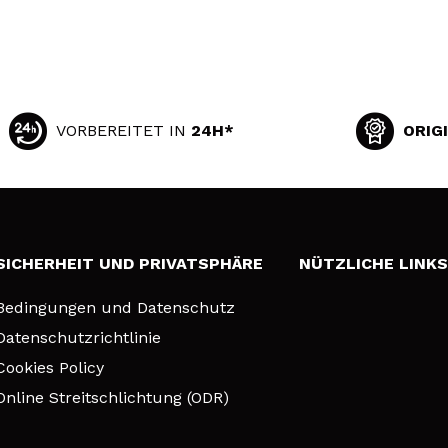
VORBEREITET IN
24H*
ORIG
SICHERHEIT UND PRIVATSPHÄRE
NÜTZLICHE LINK
Bedingungen und Datenschutz
Datenschutzrichtlinie
Cookies Policy
Online Streitschlichtung (ODR)