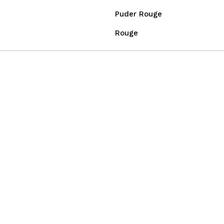
Puder Rouge
Rouge