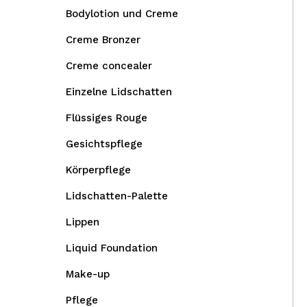
Bodylotion und Creme
Creme Bronzer
Creme concealer
Einzelne Lidschatten
Flüssiges Rouge
Gesichtspflege
Körperpflege
Lidschatten-Palette
Lippen
Liquid Foundation
Make-up
Pflege