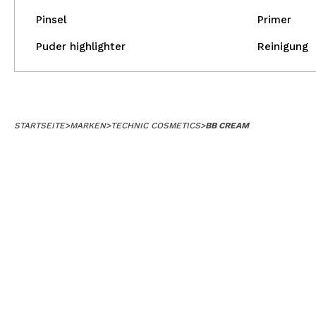
Pinsel
Primer
Puder highlighter
Reinigung
STARTSEITE
>
MARKEN
>
TECHNIC COSMETICS
>
BB CREAM