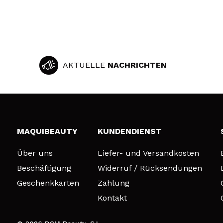
AKTUELLE
NACHRICHTEN
MAQUIBEAUTY
KUNDENDIENST
Über uns
Liefer- und Versandkosten
Beschäftigung
Widerruf / Rücksendungen
Geschenkkarten
Zahlung
Kontakt