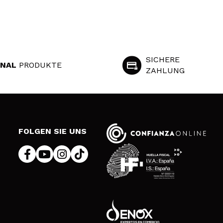
SICHERE
INAL
PRODUKTE
ZAHLUNG
S
FOLGEN SIE UNS