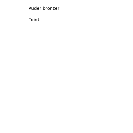
Puder bronzer
Teint