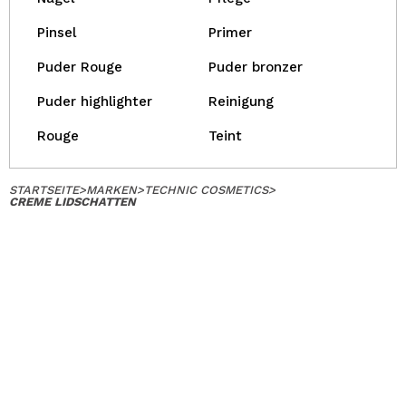
Pinsel
Primer
Puder Rouge
Puder bronzer
Puder highlighter
Reinigung
Rouge
Teint
STARTSEITE
>
MARKEN
>
TECHNIC COSMETICS
>
CREME LIDSCHATTEN