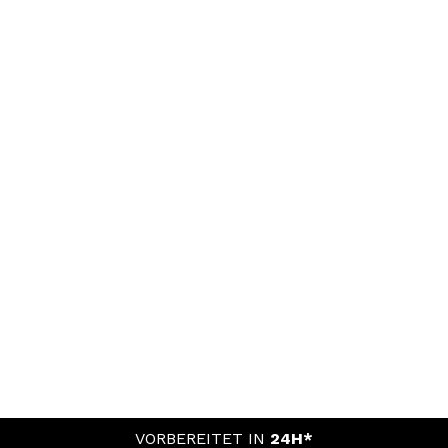
VORBEREITET IN
24H*