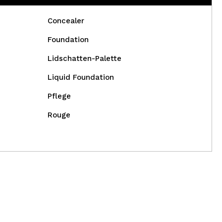
Concealer
Foundation
Lidschatten-Palette
Liquid Foundation
Pflege
Rouge