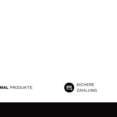
SICHERE
INAL
PRODUKTE
ZAHLUNG