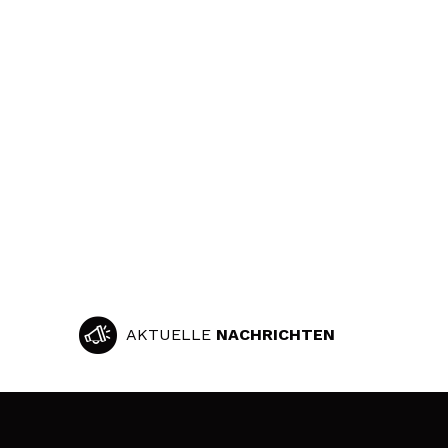
AKTUELLE
NACHRICHTEN