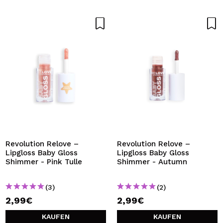
Revolution Relove –
Revolution Relove –
Lipgloss Baby Gloss
Lipgloss Baby Gloss
Shimmer - Pink Tulle
Shimmer - Autumn
(3)
(2)
2,99€
2,99€
KAUFEN
KAUFEN