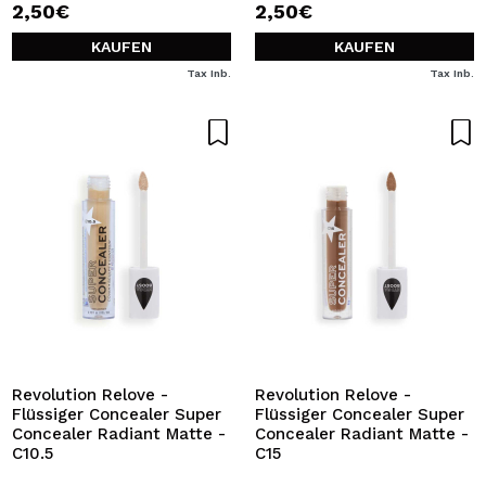
2,50€
2,50€
KAUFEN
KAUFEN
Tax Inb.
Tax Inb.
Revolution Relove -
Revolution Relove -
Flüssiger Concealer Super
Flüssiger Concealer Super
Concealer Radiant Matte -
Concealer Radiant Matte -
C10.5
C15