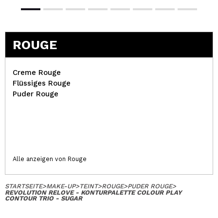
ROUGE
Creme Rouge
Flüssiges Rouge
Puder Rouge
Alle anzeigen von Rouge
STARTSEITE
>
MAKE-UP
>
TEINT
>
ROUGE
>
PUDER ROUGE
>
REVOLUTION RELOVE - KONTURPALETTE COLOUR PLAY
CONTOUR TRIO - SUGAR