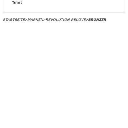
Teint
STARTSEITE
>
MARKEN
>
REVOLUTION RELOVE
>
BRONZER