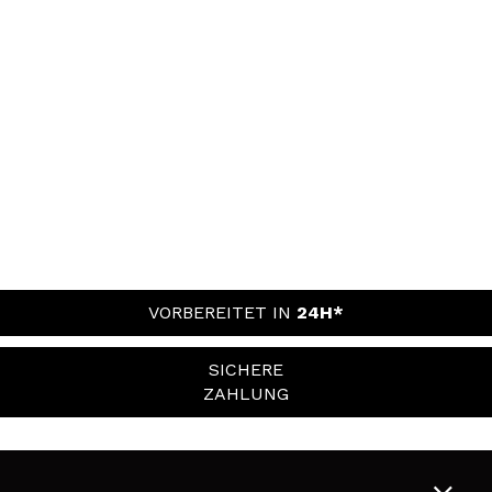
VORBEREITET IN
24H*
SICHERE
ZAHLUNG