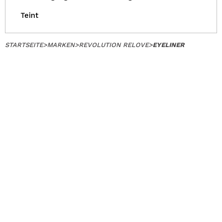
Teint
STARTSEITE
>
MARKEN
>
REVOLUTION RELOVE
>
EYELINER