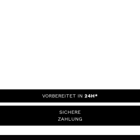
VORBEREITET IN
24H*
SICHERE
ZAHLUNG