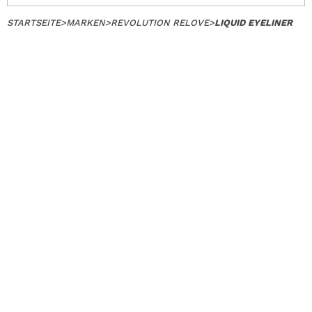
STARTSEITE
>
MARKEN
>
REVOLUTION RELOVE
>
LIQUID EYELINER