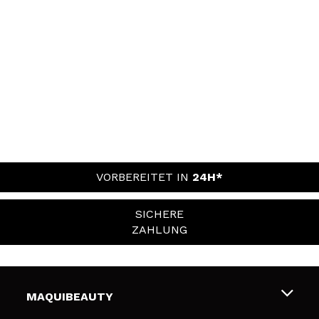
VORBEREITET IN
24H*
SICHERE
ZAHLUNG
MAQUIBEAUTY