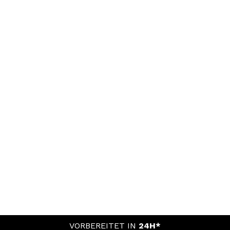
VORBEREITET IN
24H*