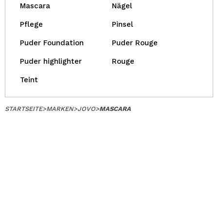
Mascara
Nägel
Pflege
Pinsel
Puder Foundation
Puder Rouge
Puder highlighter
Rouge
Teint
STARTSEITE
>
MARKEN
>
JOVO
>
MASCARA