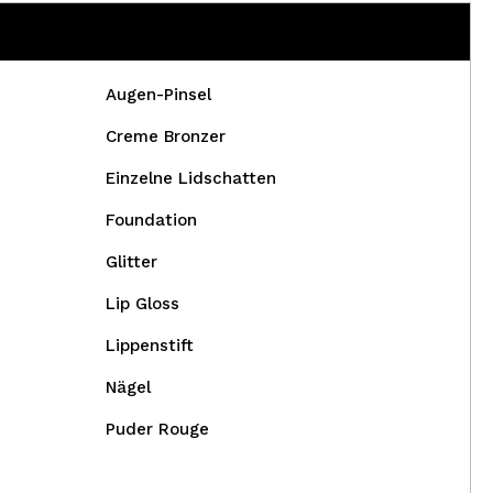
Augen-Pinsel
Creme Bronzer
Einzelne Lidschatten
Foundation
Glitter
Lip Gloss
Lippenstift
Nägel
Puder Rouge