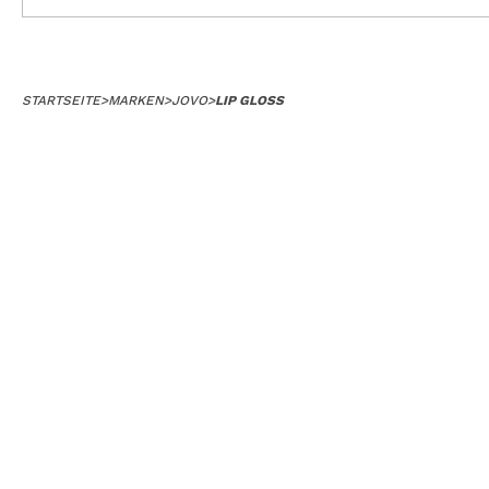
STARTSEITE
>
MARKEN
>
JOVO
>
LIP GLOSS