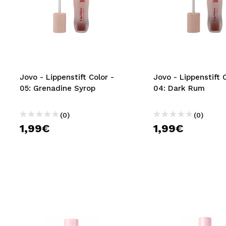
Jovo - Lippenstift Color -
Jovo - Lippenstift C
05: Grenadine Syrop
04: Dark Rum
(0)
(0)
1,99€
1,99€