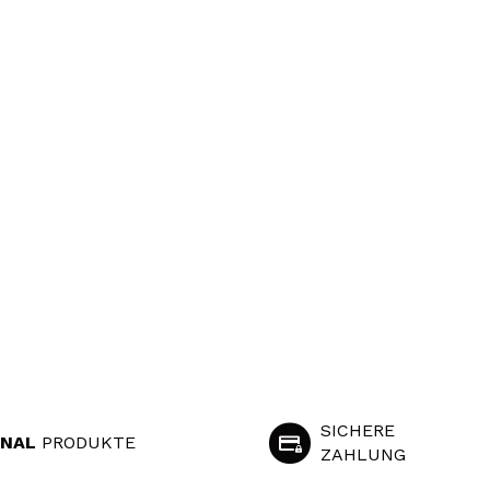
SICHERE
INAL
PRODUKTE
ZAHLUNG