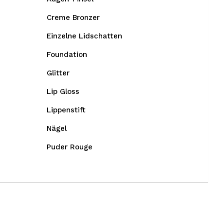
Creme Bronzer
Einzelne Lidschatten
Foundation
Glitter
Lip Gloss
Lippenstift
Nägel
Puder Rouge