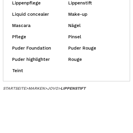
Lippenpflege
Lippenstift
Liquid concealer
Make-up
Mascara
Nägel
Pflege
Pinsel
Puder Foundation
Puder Rouge
Puder highlighter
Rouge
Teint
STARTSEITE
>
MARKEN
>
JOVO
>
LIPPENSTIFT