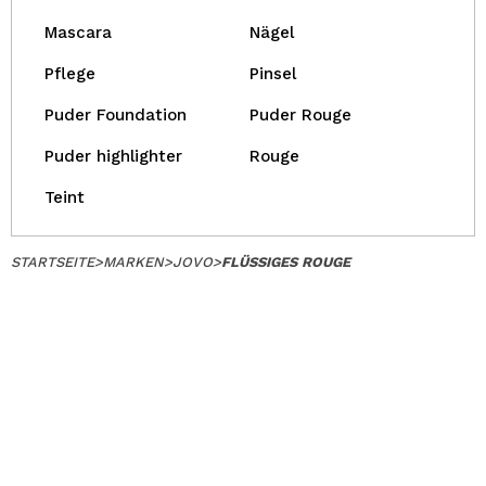
Mascara
Nägel
Pflege
Pinsel
Puder Foundation
Puder Rouge
Puder highlighter
Rouge
Teint
STARTSEITE
>
MARKEN
>
JOVO
>
FLÜSSIGES ROUGE