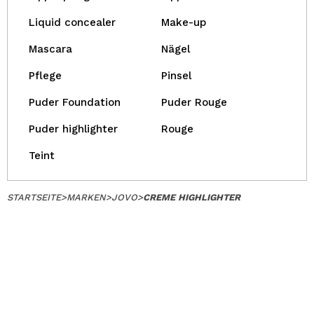
Liquid concealer
Make-up
Mascara
Nägel
Pflege
Pinsel
Puder Foundation
Puder Rouge
Puder highlighter
Rouge
Teint
STARTSEITE
>
MARKEN
>
JOVO
>
CREME HIGHLIGHTER