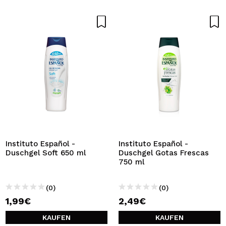
Instituto Español -
Instituto Español -
Duschgel Soft 650 ml
Duschgel Gotas Frescas
750 ml
(0)
(0)
1,99€
2,49€
KAUFEN
KAUFEN