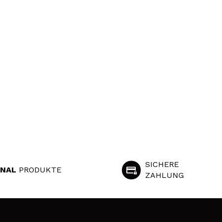
SICHERE
INAL
PRODUKTE
ZAHLUNG