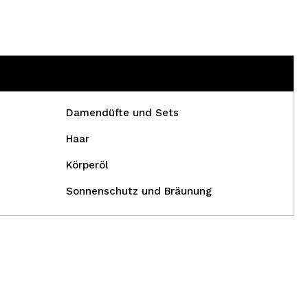
Damendüfte und Sets
Haar
Körperöl
Sonnenschutz und Bräunung