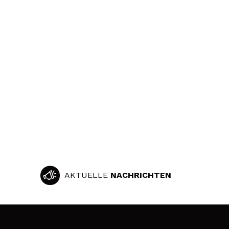
AKTUELLE
NACHRICHTEN