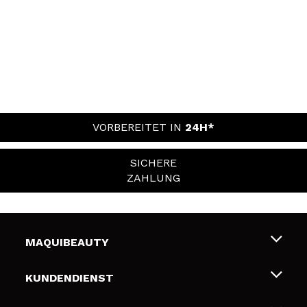
VORBEREITET IN
24H*
SICHERE
ZAHLUNG
MAQUIBEAUTY
Über uns
KUNDENDIENST
Beschäftigung